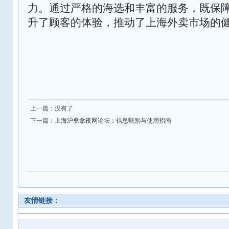
力。通过严格的海选和丰富的服务，既保
升了顾客的体验，推动了上海外卖市场的
上一篇：没有了
下一篇：
上海沪桑拿夜网论坛：信息甄别与使用指南
友情链接：