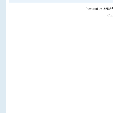
Powered by
上海大
Cop