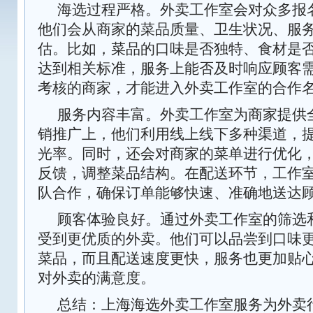
海选过程严格。外卖工作室会对众多报
他们会从商家的菜品质量、卫生状况、服
估。比如，菜品的口味是否独特、食材是
达到相关标准，服务上能否及时响应顾客
考核的商家，才能进入外卖工作室的合作
服务内容丰富。外卖工作室为商家提供
销推广上，他们利用线上线下多种渠道，
光率。同时，还会对商家的菜单进行优化
反馈，调整菜品结构。在配送环节，工作
队合作，确保订单能够快速、准确地送达
顾客体验良好。通过外卖工作室的筛选
受到更优质的外卖。他们可以品尝到口味
菜品，而且配送速度更快，服务也更加贴
对外卖的满意度。
总结：上海海选外卖工作室服务为外卖