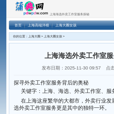
上海海选外卖工作室服务探秘
首页
上海高端洋模
上海大圈女孩
你的位置：
上海大圈
>
上海大圈女孩
>
上海海选外卖工作室服
发布日期：2025-11-30 09:57 
探寻外卖工作室服务背后的奥秘
关键字：上海、海选、外卖工作室、服
在上海这座繁华的大都市，外卖行业发
选外卖工作室服务更是其中的独特一环。